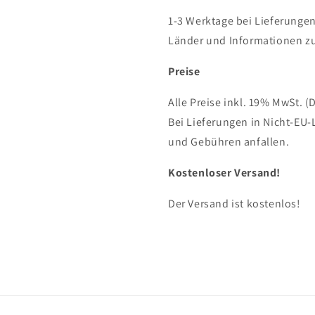
1-3 Werktage bei Lieferungen
Länder und Informationen zu
Preise
Alle Preise inkl. 19% MwSt. (
Bei Lieferungen in Nicht-EU-
und Gebühren anfallen.
Kostenloser Versand!
Der Versand ist kostenlos!