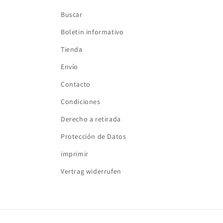
Buscar
Boletin informativo
Tienda
Envío
Contacto
Condiciones
Derecho a retirada
Protección de Datos
imprimir
Vertrag widerrufen