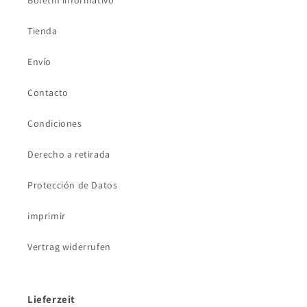
Tienda
Envío
Contacto
Condiciones
Derecho a retirada
Protección de Datos
imprimir
Vertrag widerrufen
Lieferzeit