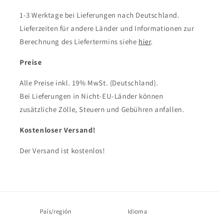
1-3 Werktage bei Lieferungen nach Deutschland.
Lieferzeiten für andere Länder und Informationen zur
Berechnung des Liefertermins siehe
hier
.
Preise
Alle Preise inkl. 19% MwSt. (Deutschland).
Bei Lieferungen in Nicht-EU-Länder können
zusätzliche Zölle, Steuern und Gebühren anfallen.
Kostenloser Versand!
Der Versand ist kostenlos!
País/región
Idioma