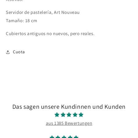
Servidor de pastelería, Art Nouveau
Tamaño: 18 cm
Cubiertos antiguos no nuevos, pero reales.
Cuota
Das sagen unsere Kundinnen und Kunden
aus 1385 Bewertungen