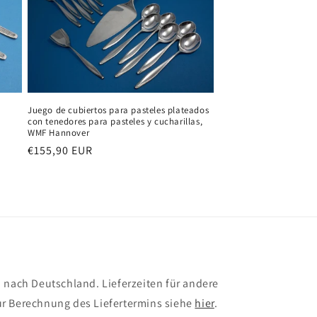
Juego de cubiertos para pasteles plateados
con tenedores para pasteles y cucharillas,
WMF Hannover
Precio
€155,90 EUR
habitual
 nach Deutschland. Lieferzeiten für andere
r Berechnung des Liefertermins siehe
hier
.