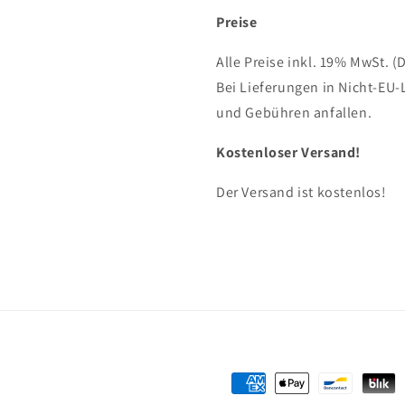
Preise
Alle Preise inkl. 19% MwSt. (
Bei Lieferungen in Nicht-EU-
und Gebühren anfallen.
Kostenloser Versand!
Der Versand ist kostenlos!
Formas