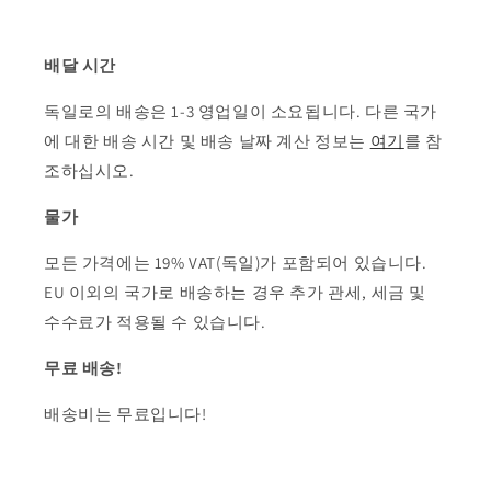
배달 시간
독일로의 배송은 1-3 영업일이 소요됩니다. 다른 국가
에 대한 배송 시간 및 배송 날짜 계산 정보는
여기
를 참
조하십시오.
물가
모든 가격에는 19% VAT(독일)가 포함되어 있습니다.
EU 이외의 국가로 배송하는 경우 추가 관세, 세금 및
수수료가 적용될 수 있습니다.
무료 배송!
배송비는 무료입니다!