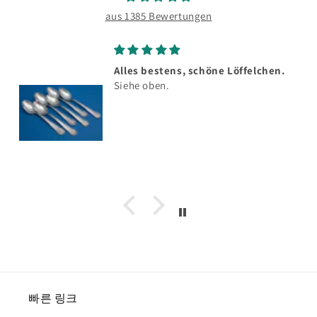
aus 1385 Bewertungen
Alles bestens, schöne Löffelchen.
Siehe oben.
빠른 링크