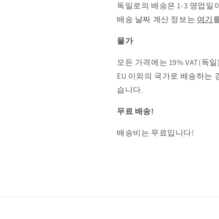
독일로의 배송은 1-3 영업일
배송 날짜 계산 정보는
여기
물가
모든 가격에는 19% VAT(독
EU 이외의 국가로 배송하는 
습니다.
무료 배송!
배송비는 무료입니다!