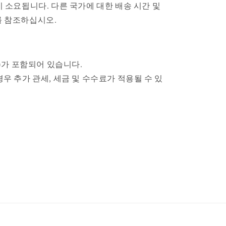
이 소요됩니다. 다른 국가에 대한 배송 시간 및
를 참조하십시오.
일)가 포함되어 있습니다.
경우 추가 관세, 세금 및 수수료가 적용될 수 있