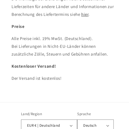
Lieferzeiten für andere Länder und Informationen zur
Berechnung des Liefertermins siehe
hier
.
Preise
Alle Preise inkl. 19% MwSt. (Deutschland).
Bei Lieferungen in Nicht-EU-Länder können
zusätzliche Zölle, Steuern und Gebühren anfallen.
Kostenloser Versand!
Der Versand ist kostenlos!
Land/Region
Sprache
EUR € | Deutschland
Deutsch