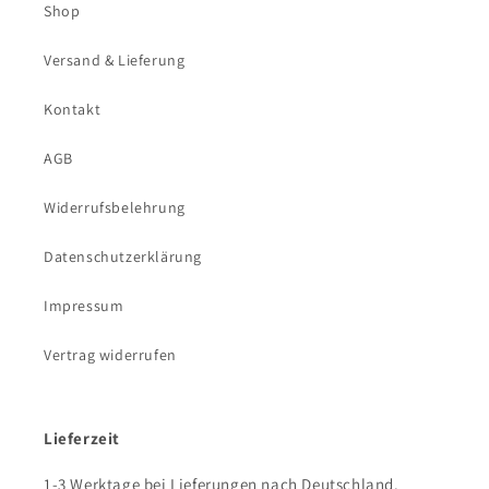
Shop
Versand & Lieferung
Kontakt
AGB
Widerrufsbelehrung
Datenschutzerklärung
Impressum
Vertrag widerrufen
Lieferzeit
1-3 Werktage bei Lieferungen nach Deutschland.