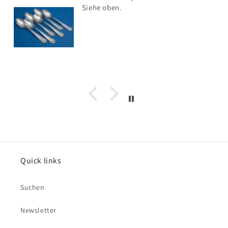
Siehe oben.
Quick links
Suchen
Newsletter