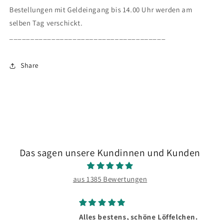
Bestellungen mit Geldeingang bis 14.00 Uhr werden am
selben Tag verschickt.
_____________________________________
Share
Das sagen unsere Kundinnen und Kunden
aus 1385 Bewertungen
Alles bestens, schöne Löffelchen.