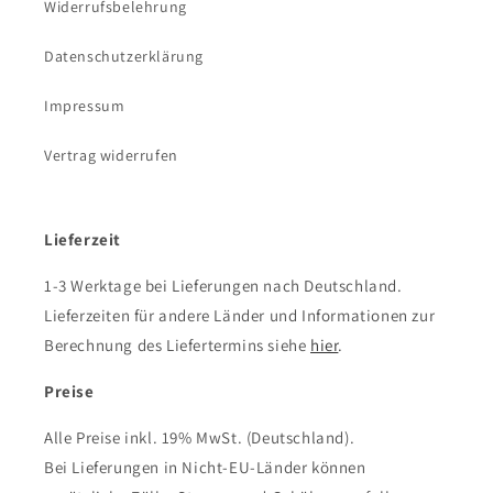
Widerrufsbelehrung
Datenschutzerklärung
Impressum
Vertrag widerrufen
Lieferzeit
1-3 Werktage bei Lieferungen nach Deutschland.
Lieferzeiten für andere Länder und Informationen zur
Berechnung des Liefertermins siehe
hier
.
Preise
Alle Preise inkl. 19% MwSt. (Deutschland).
Bei Lieferungen in Nicht-EU-Länder können