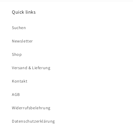
Quick links
Suchen
Newsletter
Shop
Versand & Lieferung
Kontakt
AGB
Widerrufsbelehrung
Datenschutzerklärung