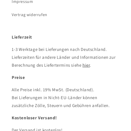
Impressum
Vertrag widerrufen
Lieferzeit
1-3 Werktage bei Lieferungen nach Deutschland.
Lieferzeiten für andere Länder und Informationen zur
Berechnung des Liefertermins siehe
hier
.
Preise
Alle Preise inkl. 19% MwSt. (Deutschland).
Bei Lieferungen in Nicht-EU-Länder können
zusätzliche Zölle, Steuern und Gebühren anfallen.
Kostenloser Versand!
Der Versand ist kostenlos!