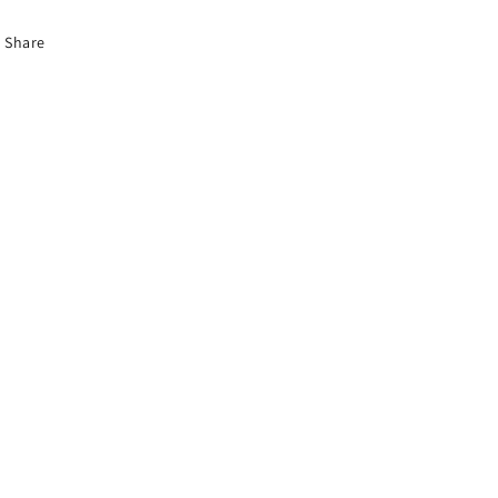
Share