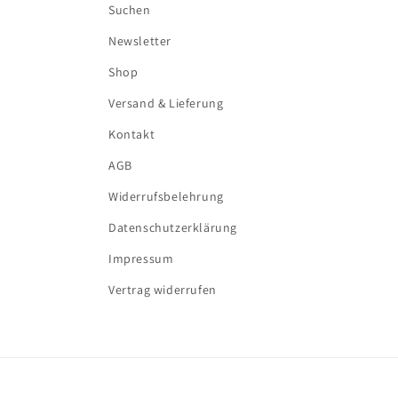
Suchen
Newsletter
Shop
Versand & Lieferung
Kontakt
AGB
Widerrufsbelehrung
Datenschutzerklärung
Impressum
Vertrag widerrufen