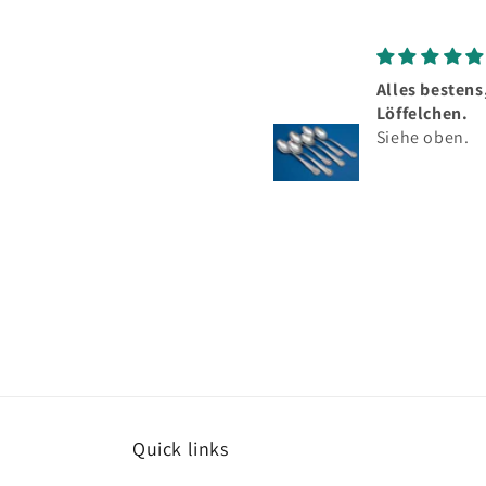
Alles bestens, schöne
Löffelchen.
Siehe oben.
Quick links