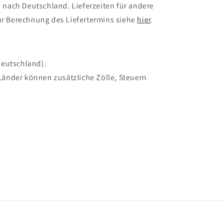
 nach Deutschland. Lieferzeiten für andere
r Berechnung des Liefertermins siehe
hier
.
Deutschland).
Länder können zusätzliche Zölle, Steuern