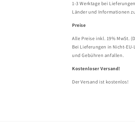
1-3 Werktage bei Lieferungen
Länder und Informationen zu
Preise
Alle Preise inkl. 19% MwSt. (
Bei Lieferungen in Nicht-EU-
und Gebühren anfallen.
Kostenloser Versand!
Der Versand ist kostenlos!