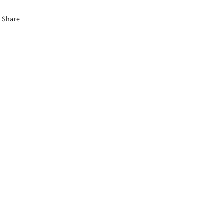
Share