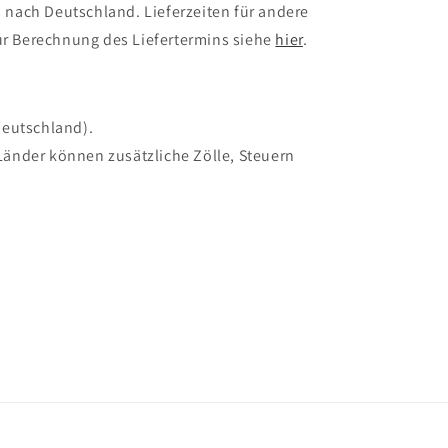
 nach Deutschland. Lieferzeiten für andere
r Berechnung des Liefertermins siehe
hier
.
Deutschland).
Länder können zusätzliche Zölle, Steuern