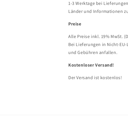
1-3 Werktage bei Lieferungen
Länder und Informationen zu
Preise
Alle Preise inkl. 19% MwSt. (
Bei Lieferungen in Nicht-EU-
und Gebühren anfallen.
Kostenloser Versand!
Der Versand ist kostenlos!