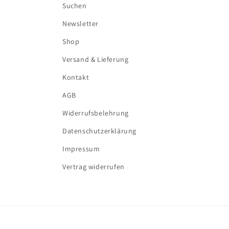
Suchen
Newsletter
Shop
Versand & Lieferung
Kontakt
AGB
Widerrufsbelehrung
Datenschutzerklärung
Impressum
Vertrag widerrufen