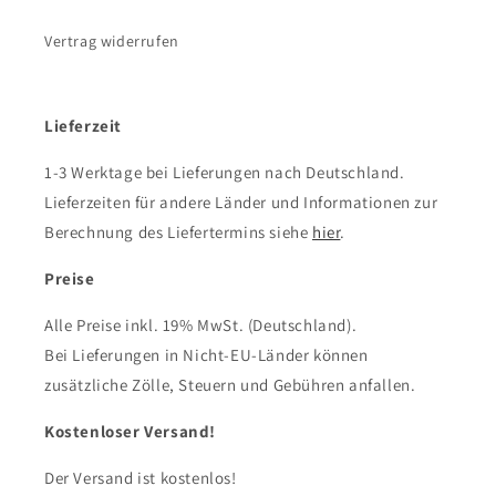
Vertrag widerrufen
Lieferzeit
1-3 Werktage bei Lieferungen nach Deutschland.
Lieferzeiten für andere Länder und Informationen zur
Berechnung des Liefertermins siehe
hier
.
Preise
Alle Preise inkl. 19% MwSt. (Deutschland).
Bei Lieferungen in Nicht-EU-Länder können
zusätzliche Zölle, Steuern und Gebühren anfallen.
Kostenloser Versand!
Der Versand ist kostenlos!