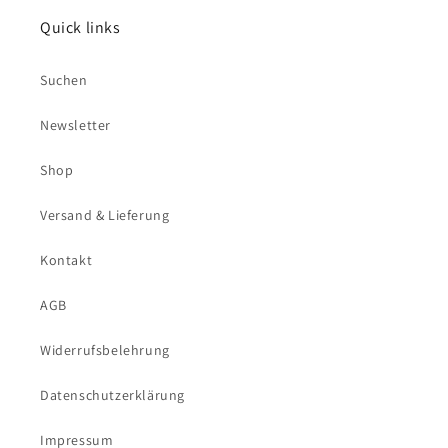
Quick links
Suchen
Newsletter
Shop
Versand & Lieferung
Kontakt
AGB
Widerrufsbelehrung
Datenschutzerklärung
Impressum