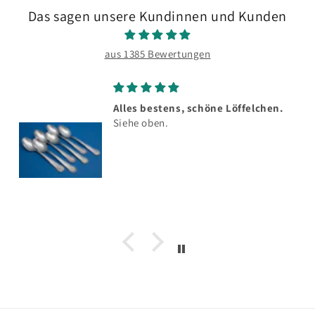
Das sagen unsere Kundinnen und Kunden
aus 1385 Bewertungen
Alles bestens, schöne Löffelchen.
Siehe oben.