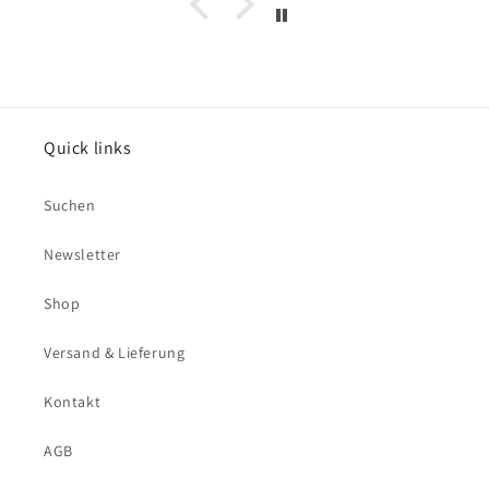
Quick links
Suchen
Newsletter
Shop
Versand & Lieferung
Kontakt
AGB