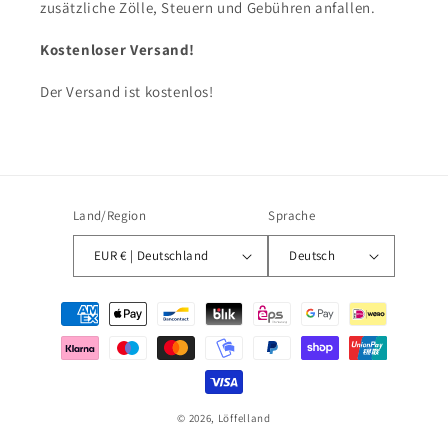
zusätzliche Zölle, Steuern und Gebühren anfallen.
Kostenloser Versand!
Der Versand ist kostenlos!
Land/Region
Sprache
EUR € | Deutschland
Deutsch
Zahlungsmethoden
© 2026,
Löffelland