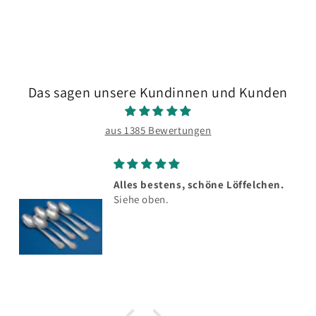
Das sagen unsere Kundinnen und Kunden
aus 1385 Bewertungen
Alles bestens, schöne Löffelchen.
Siehe oben.