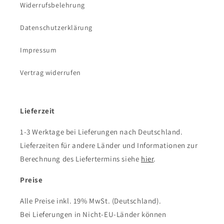
Widerrufsbelehrung
Datenschutzerklärung
Impressum
Vertrag widerrufen
Lieferzeit
1-3 Werktage bei Lieferungen nach Deutschland.
Lieferzeiten für andere Länder und Informationen zur
Berechnung des Liefertermins siehe
hier
.
Preise
Alle Preise inkl. 19% MwSt. (Deutschland).
Bei Lieferungen in Nicht-EU-Länder können