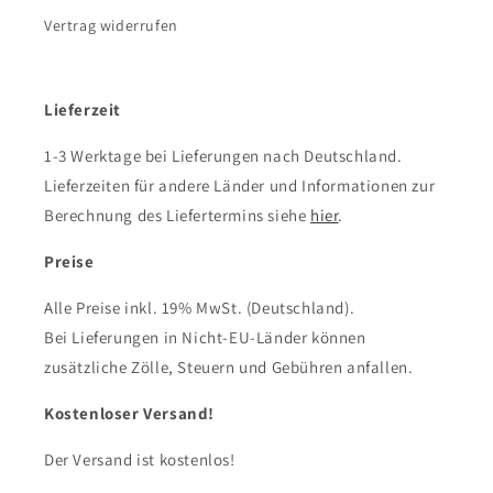
Vertrag widerrufen
Lieferzeit
1-3 Werktage bei Lieferungen nach Deutschland.
Lieferzeiten für andere Länder und Informationen zur
Berechnung des Liefertermins siehe
hier
.
Preise
Alle Preise inkl. 19% MwSt. (Deutschland).
Bei Lieferungen in Nicht-EU-Länder können
zusätzliche Zölle, Steuern und Gebühren anfallen.
Kostenloser Versand!
Der Versand ist kostenlos!