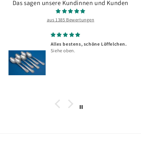
Das sagen unsere Kundinnen und Kunden
aus 1385 Bewertungen
Alles bestens, schöne Löffelchen.
Siehe oben.