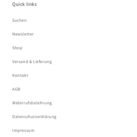
Quick links
Suchen
Newsletter
Shop
Versand & Lieferung
Kontakt
AGB
Widerrufsbelehrung
Datenschutzerklärung
Impressum