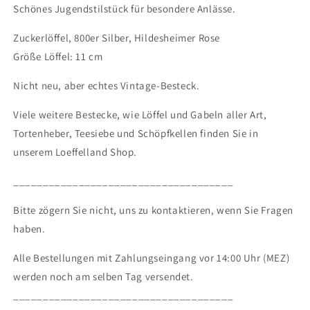
Schönes Jugendstilstück für besondere Anlässe.
Zuckerlöffel, 800er Silber, Hildesheimer Rose
Größe Löffel: 11 cm
Nicht neu, aber echtes Vintage-Besteck.
Viele weitere Bestecke, wie Löffel und Gabeln aller Art,
Tortenheber, Teesiebe und Schöpfkellen finden Sie in
unserem Loeffelland Shop.
_____________________________________
Bitte zögern Sie nicht, uns zu kontaktieren, wenn Sie Fragen
haben.
Alle Bestellungen mit Zahlungseingang vor 14:00 Uhr (MEZ)
werden noch am selben Tag versendet.
_____________________________________