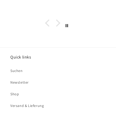
Quick links
Suchen
Newsletter
Shop
Versand & Lieferung