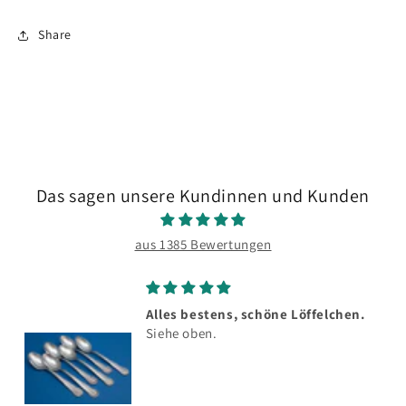
Share
Das sagen unsere Kundinnen und Kunden
aus 1385 Bewertungen
Alles bestens, schöne Löffelchen.
Siehe oben.