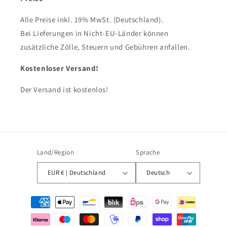
Alle Preise inkl. 19% MwSt. (Deutschland).
Bei Lieferungen in Nicht-EU-Länder können
zusätzliche Zölle, Steuern und Gebühren anfallen.
Kostenloser Versand!
Der Versand ist kostenlos!
Land/Region
Sprache
EUR € | Deutschland
Deutsch
Zahlungsmethoden