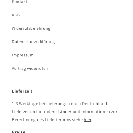
Kontakt
AGB
Widerrufsbelehrung
Datenschutzerklärung
Impressum
Vertrag widerrufen
Lieferzeit
1-3 Werktage bei Lieferungen nach Deutschland.
Lieferzeiten für andere Länder und Informationen zur
Berechnung des Liefertermins siehe
hier
.
Preise