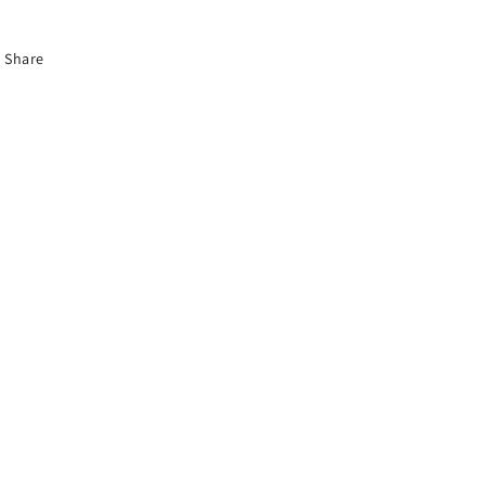
Share