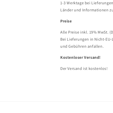
1-3 Werktage bei Lieferungen
Länder und Informationen zu
Preise
Alle Preise inkl. 19% MwSt. (
Bei Lieferungen in Nicht-EU-
und Gebühren anfallen.
Kostenloser Versand!
Der Versand ist kostenlos!