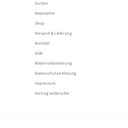
Suchen
Newsletter
Shop
Versand & Lieferung
Kontakt
AGB
Widerrufsbelehrung
Datenschutzerklärung
Impressum
Vertrag widerrufen