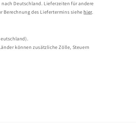
 nach Deutschland. Lieferzeiten für andere
r Berechnung des Liefertermins siehe
hier
.
Deutschland).
Länder können zusätzliche Zölle, Steuern