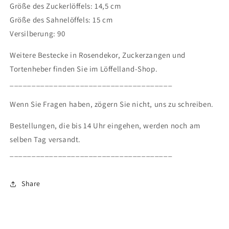
Größe des Zuckerlöffels: 14,5 cm
Größe des Sahnelöffels: 15 cm
Versilberung: 90
Weitere Bestecke in Rosendekor, Zuckerzangen und
Tortenheber finden Sie im Löffelland-Shop.
_____________________________________
Wenn Sie Fragen haben, zögern Sie nicht, uns zu schreiben.
Bestellungen, die bis 14 Uhr eingehen, werden noch am
selben Tag versandt.
_____________________________________
Share