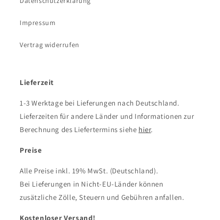
Datenschutzerklärung
Impressum
Vertrag widerrufen
Lieferzeit
1-3 Werktage bei Lieferungen nach Deutschland.
Lieferzeiten für andere Länder und Informationen zur
Berechnung des Liefertermins siehe
hier
.
Preise
Alle Preise inkl. 19% MwSt. (Deutschland).
Bei Lieferungen in Nicht-EU-Länder können
zusätzliche Zölle, Steuern und Gebühren anfallen.
Kostenloser Versand!