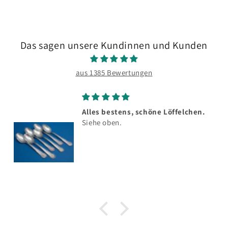
Das sagen unsere Kundinnen und Kunden
aus 1385 Bewertungen
Alles bestens, schöne Löffelchen.
Siehe oben.