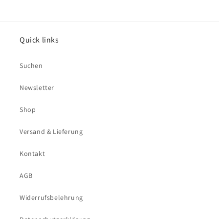
Quick links
Suchen
Newsletter
Shop
Versand & Lieferung
Kontakt
AGB
Widerrufsbelehrung