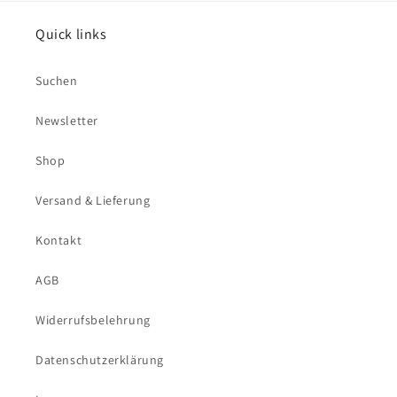
Quick links
Suchen
Newsletter
Shop
Versand & Lieferung
Kontakt
AGB
Widerrufsbelehrung
Datenschutzerklärung