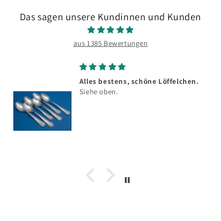
Das sagen unsere Kundinnen und Kunden
aus 1385 Bewertungen
Alles bestens, schöne Löffelchen.
Siehe oben.