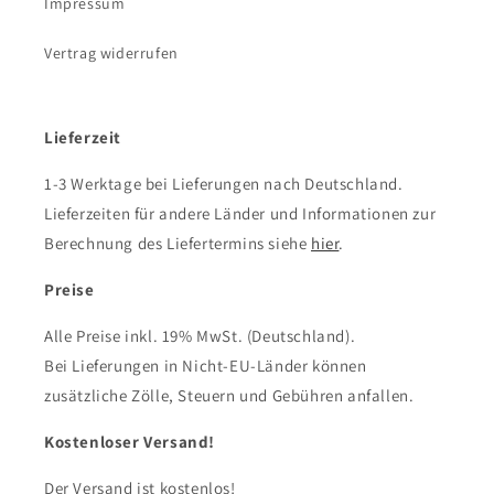
Impressum
Vertrag widerrufen
Lieferzeit
1-3 Werktage bei Lieferungen nach Deutschland.
Lieferzeiten für andere Länder und Informationen zur
Berechnung des Liefertermins siehe
hier
.
Preise
Alle Preise inkl. 19% MwSt. (Deutschland).
Bei Lieferungen in Nicht-EU-Länder können
zusätzliche Zölle, Steuern und Gebühren anfallen.
Kostenloser Versand!
Der Versand ist kostenlos!