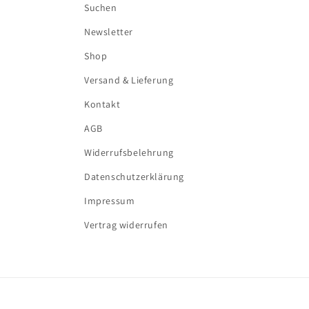
Suchen
Newsletter
Shop
Versand & Lieferung
Kontakt
AGB
Widerrufsbelehrung
Datenschutzerklärung
Impressum
Vertrag widerrufen