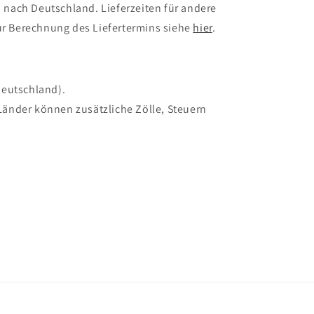
 nach Deutschland. Lieferzeiten für andere
r Berechnung des Liefertermins siehe
hier
.
Deutschland).
Länder können zusätzliche Zölle, Steuern