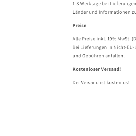
1-3 Werktage bei Lieferungen
Länder und Informationen zu
Preise
Alle Preise inkl. 19% MwSt. (
Bei Lieferungen in Nicht-EU-
und Gebühren anfallen.
Kostenloser Versand!
Der Versand ist kostenlos!