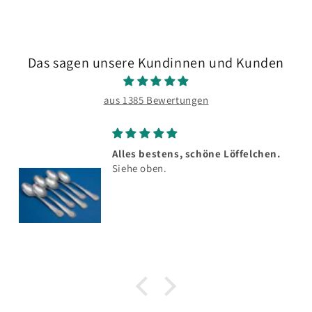
Das sagen unsere Kundinnen und Kunden
aus 1385 Bewertungen
Alles bestens, schöne Löffelchen.
Siehe oben.