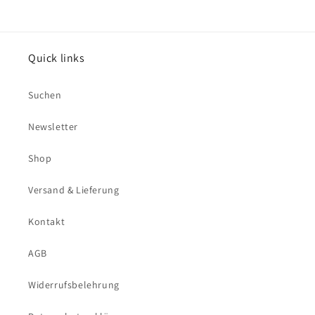
Quick links
Suchen
Newsletter
Shop
Versand & Lieferung
Kontakt
AGB
Widerrufsbelehrung