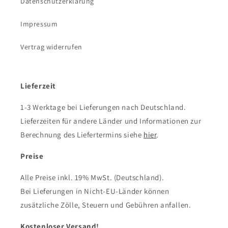
Datenschutzerklärung
Impressum
Vertrag widerrufen
Lieferzeit
1-3 Werktage bei Lieferungen nach Deutschland.
Lieferzeiten für andere Länder und Informationen zur
Berechnung des Liefertermins siehe
hier
.
Preise
Alle Preise inkl. 19% MwSt. (Deutschland).
Bei Lieferungen in Nicht-EU-Länder können
zusätzliche Zölle, Steuern und Gebühren anfallen.
Kostenloser Versand!