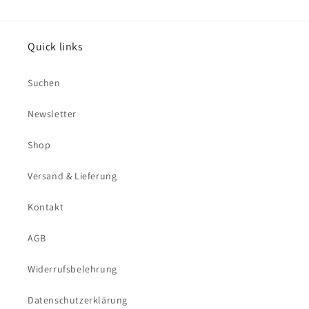
Quick links
Suchen
Newsletter
Shop
Versand & Lieferung
Kontakt
AGB
Widerrufsbelehrung
Datenschutzerklärung