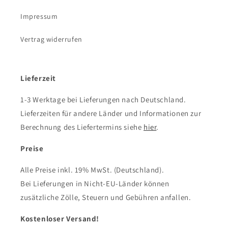
Impressum
Vertrag widerrufen
Lieferzeit
1-3 Werktage bei Lieferungen nach Deutschland.
Lieferzeiten für andere Länder und Informationen zur
Berechnung des Liefertermins siehe
hier
.
Preise
Alle Preise inkl. 19% MwSt. (Deutschland).
Bei Lieferungen in Nicht-EU-Länder können
zusätzliche Zölle, Steuern und Gebühren anfallen.
Kostenloser Versand!