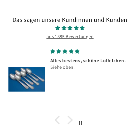
Das sagen unsere Kundinnen und Kunden
aus 1385 Bewertungen
Alles bestens, schöne Löffelchen.
Siehe oben.