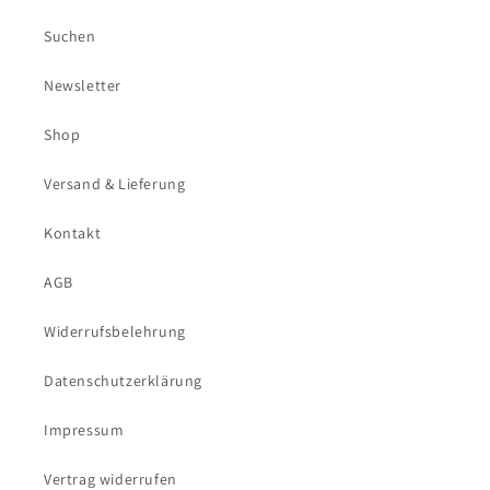
Suchen
Newsletter
Shop
Versand & Lieferung
Kontakt
AGB
Widerrufsbelehrung
Datenschutzerklärung
Impressum
Vertrag widerrufen