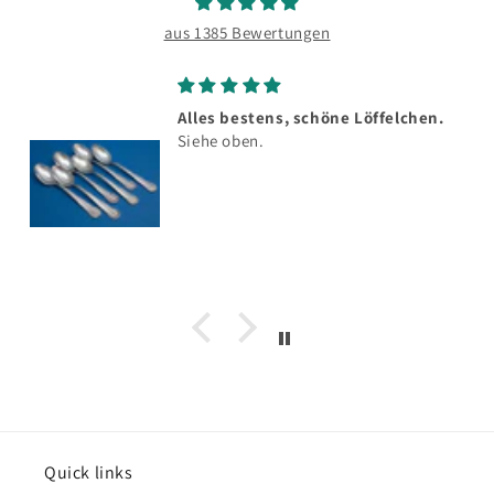
aus 1385 Bewertungen
Alles bestens, schöne Löffelchen.
Siehe oben.
Quick links