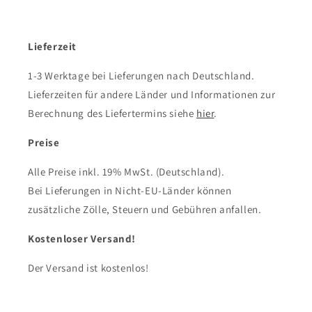
Lieferzeit
1-3 Werktage bei Lieferungen nach Deutschland.
Lieferzeiten für andere Länder und Informationen zur
Berechnung des Liefertermins siehe
hier
.
Preise
Alle Preise inkl. 19% MwSt. (Deutschland).
Bei Lieferungen in Nicht-EU-Länder können
zusätzliche Zölle, Steuern und Gebühren anfallen.
Kostenloser Versand!
Der Versand ist kostenlos!