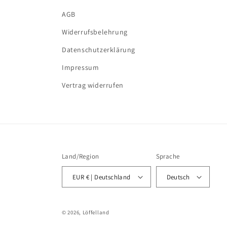
AGB
Widerrufsbelehrung
Datenschutzerklärung
Impressum
Vertrag widerrufen
Land/Region
Sprache
EUR € | Deutschland
Deutsch
© 2026,
Löffelland