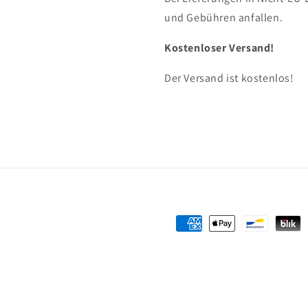
und Gebühren anfallen.
Kostenloser Versand!
Der Versand ist kostenlos!
Zahlungsmethoden