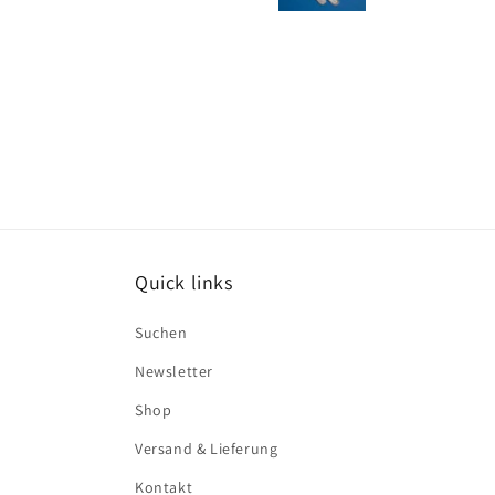
me
Be
Quick links
Suchen
Newsletter
Shop
Versand & Lieferung
Kontakt