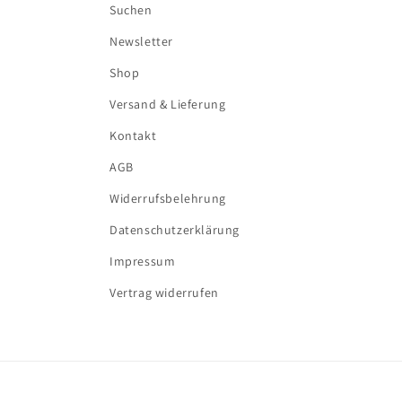
Suchen
Newsletter
Shop
Versand & Lieferung
Kontakt
AGB
Widerrufsbelehrung
Datenschutzerklärung
Impressum
Vertrag widerrufen