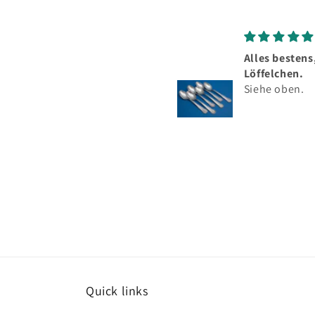
Alles bestens, schöne
Löffelchen.
Siehe oben.
Quick links