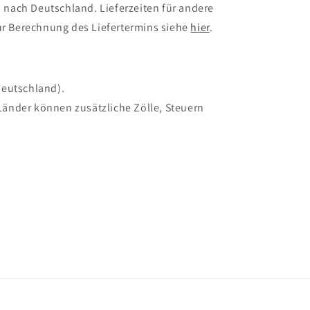
 nach Deutschland. Lieferzeiten für andere
r Berechnung des Liefertermins siehe
hier
.
Deutschland).
Länder können zusätzliche Zölle, Steuern