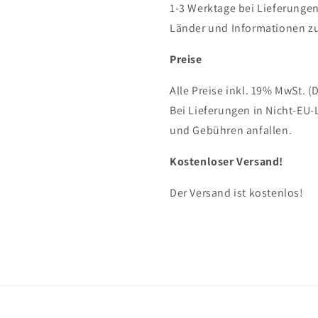
1-3 Werktage bei Lieferungen
Länder und Informationen zu
Preise
Alle Preise inkl. 19% MwSt. (
Bei Lieferungen in Nicht-EU-
und Gebühren anfallen.
Kostenloser Versand!
Der Versand ist kostenlos!