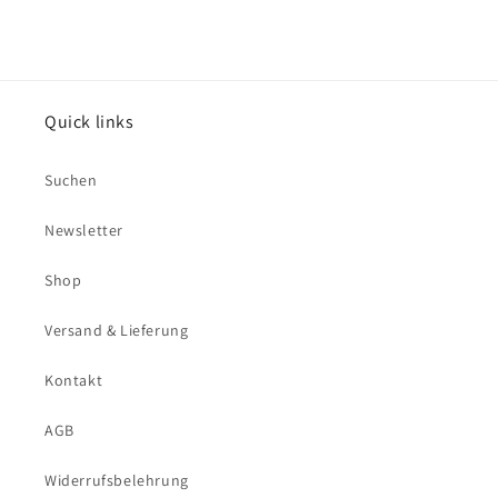
Quick links
Suchen
Newsletter
Shop
Versand & Lieferung
Kontakt
AGB
Widerrufsbelehrung