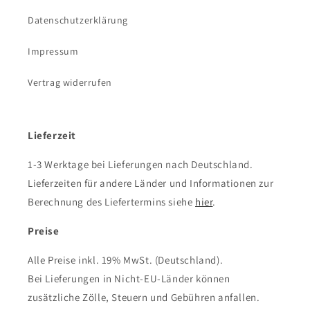
Datenschutzerklärung
Impressum
Vertrag widerrufen
Lieferzeit
1-3 Werktage bei Lieferungen nach Deutschland.
Lieferzeiten für andere Länder und Informationen zur
Berechnung des Liefertermins siehe
hier
.
Preise
Alle Preise inkl. 19% MwSt. (Deutschland).
Bei Lieferungen in Nicht-EU-Länder können
zusätzliche Zölle, Steuern und Gebühren anfallen.