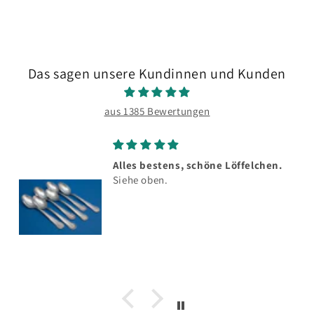
Das sagen unsere Kundinnen und Kunden
aus 1385 Bewertungen
Alles bestens, schöne Löffelchen.
Siehe oben.