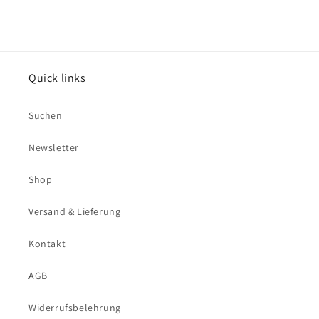
Quick links
Suchen
Newsletter
Shop
Versand & Lieferung
Kontakt
AGB
Widerrufsbelehrung