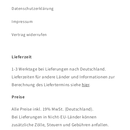
Datenschutzerklärung
Impressum
Vertrag widerrufen
Lieferzeit
1-3 Werktage bei Lieferungen nach Deutschland.
Lieferzeiten für andere Länder und Informationen zur
Berechnung des Liefertermins siehe
hier
.
Preise
Alle Preise inkl. 19% MwSt. (Deutschland).
Bei Lieferungen in Nicht-EU-Länder können
zusätzliche Zölle, Steuern und Gebühren anfallen.