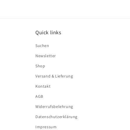
Quick links
Suchen
Newsletter
Shop
Versand & Lieferung
Kontakt
AGB
Widerrufsbelehrung
Datenschutzerklärung
Impressum