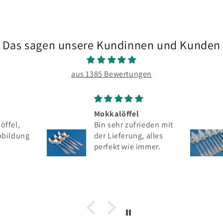
Das sagen unsere Kundinnen und Kunden
aus 1385 Bewertungen
Mokkalöffel
öffel,
Bin sehr zufrieden mit
bbildung
der Lieferung, alles
perfekt wie immer.