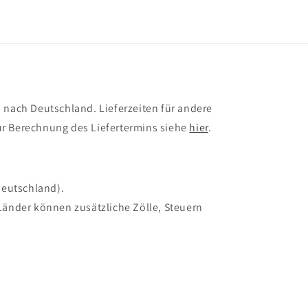
 nach Deutschland. Lieferzeiten für andere
r Berechnung des Liefertermins siehe
hier
.
Deutschland).
Länder können zusätzliche Zölle, Steuern