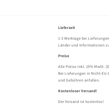
Lieferzeit
1-3 Werktage bei Lieferungen
Länder und Informationen zu
Preise
Alle Preise inkl. 19% MwSt. (
Bei Lieferungen in Nicht-EU-
und Gebühren anfallen.
Kostenloser Versand!
Der Versand ist kostenlos!