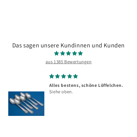
す
す
Das sagen unsere Kundinnen und Kunden
aus 1385 Bewertungen
Alles bestens, schöne Löffelchen.
Siehe oben.