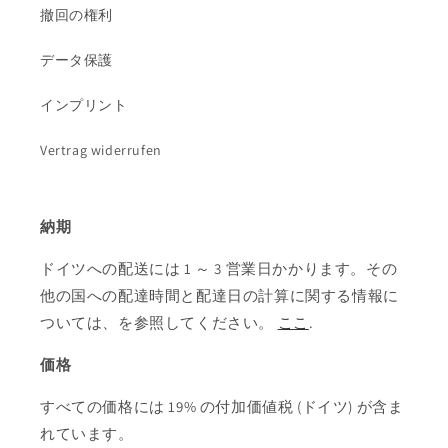
撤回の権利
データ保護
インプリント
Vertrag widerrufen
納期
ドイツへの配送には 1 ～ 3 営業日かかります。その
他の国への配達時間と配達日の計算に関する情報に
ついては、を参照してください。
ここ
.
価格
すべての価格には 19% の付加価値税 (ドイツ) が含ま
れています。