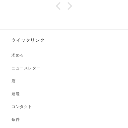
クイックリンク
求める
ニュースレター
店
運送
コンタクト
条件