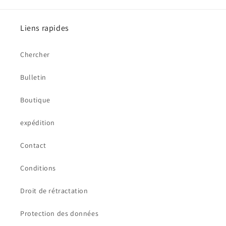
Liens rapides
Chercher
Bulletin
Boutique
expédition
Contact
Conditions
Droit de rétractation
Protection des données