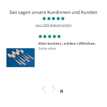
Das sagen unsere Kundinnen und Kunden
aus 1385 Bewertungen
Alles bestens, schöne Löffelchen.
Siehe oben.