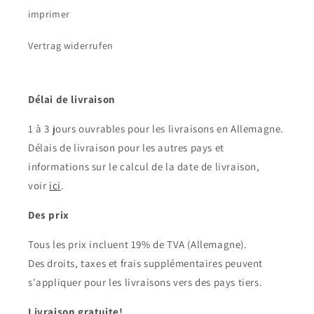
imprimer
Vertrag widerrufen
Délai de livraison
1 à 3 jours ouvrables pour les livraisons en Allemagne.
Délais de livraison pour les autres pays et
informations sur le calcul de la date de livraison,
voir
ici
.
Des prix
Tous les prix incluent 19% de TVA (Allemagne).
Des droits, taxes et frais supplémentaires peuvent
s'appliquer pour les livraisons vers des pays tiers.
Livraison gratuite!