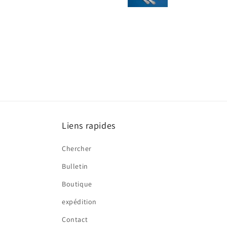
Liens rapides
Chercher
Bulletin
Boutique
expédition
Contact