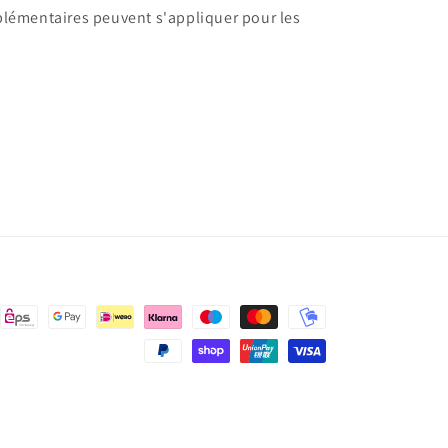
pplémentaires peuvent s'appliquer pour les
.