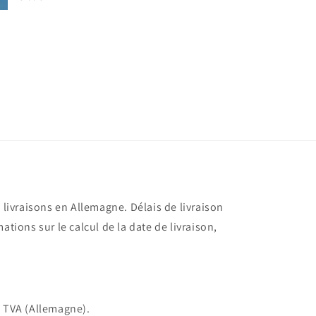
s livraisons en Allemagne. Délais de livraison
ations sur le calcul de la date de livraison,
e TVA (Allemagne).