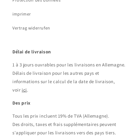
Protection des données
imprimer
Vertrag widerrufen
Délai de livraison
1 à 3 jours ouvrables pour les livraisons en Allemagne.
Délais de livraison pour les autres pays et
informations sur le calcul de la date de livraison,
voir
ici
.
Des prix
Tous les prix incluent 19% de TVA (Allemagne).
Des droits, taxes et frais supplémentaires peuvent
s'appliquer pour les livraisons vers des pays tiers.