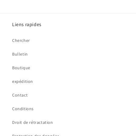
Liens rapides
Chercher
Bulletin
Boutique
expédition
Contact
Conditions
Droit de rétractation