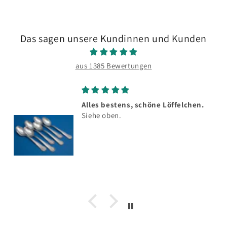
Das sagen unsere Kundinnen und Kunden
aus 1385 Bewertungen
Alles bestens, schöne Löffelchen.
Siehe oben.