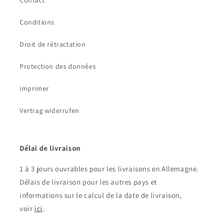
Contact
Conditions
Droit de rétractation
Protection des données
imprimer
Vertrag widerrufen
Délai de livraison
1 à 3 jours ouvrables pour les livraisons en Allemagne.
Délais de livraison pour les autres pays et
informations sur le calcul de la date de livraison,
voir
ici
.