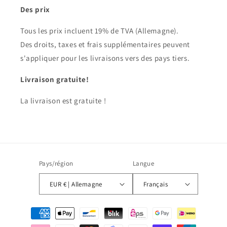
Des prix
Tous les prix incluent 19% de TVA (Allemagne).
Des droits, taxes et frais supplémentaires peuvent
s'appliquer pour les livraisons vers des pays tiers.
Livraison gratuite!
La livraison est gratuite !
Pays/région
Langue
EUR € | Allemagne
Français
Moyens
de