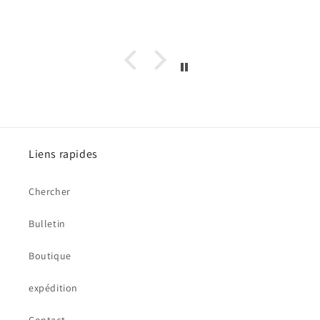
Liens rapides
Chercher
Bulletin
Boutique
expédition