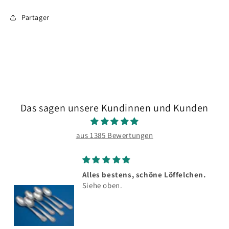
Partager
Das sagen unsere Kundinnen und Kunden
aus 1385 Bewertungen
Alles bestens, schöne Löffelchen.
Siehe oben.