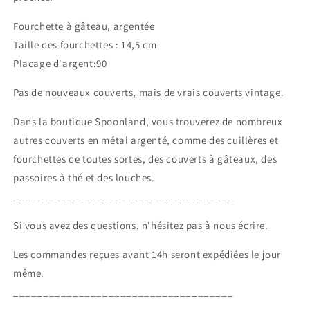
Fourchette à gâteau, argentée
Taille des fourchettes : 14,5 cm
Placage d'argent:90
Pas de nouveaux couverts, mais de vrais couverts vintage.
Dans la boutique Spoonland, vous trouverez de nombreux
autres couverts en métal argenté, comme des cuillères et
fourchettes de toutes sortes, des couverts à gâteaux, des
passoires à thé et des louches.
_____________________________________
Si vous avez des questions, n'hésitez pas à nous écrire.
Les commandes reçues avant 14h seront expédiées le jour
même.
_____________________________________