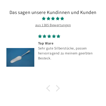
Das sagen unsere Kundinnen und Kunden
aus 1385 Bewertungen
Top Ware
Sehr gute Silberstücke, passen
hervorragend zu meinem geerbten
Besteck.