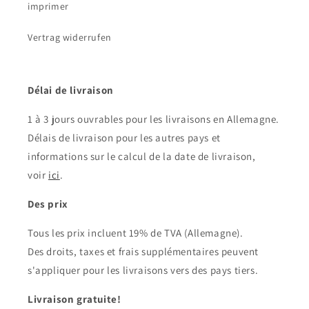
imprimer
Vertrag widerrufen
Délai de livraison
1 à 3 jours ouvrables pour les livraisons en Allemagne.
Délais de livraison pour les autres pays et
informations sur le calcul de la date de livraison,
voir
ici
.
Des prix
Tous les prix incluent 19% de TVA (Allemagne).
Des droits, taxes et frais supplémentaires peuvent
s'appliquer pour les livraisons vers des pays tiers.
Livraison gratuite!