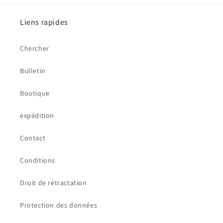
Liens rapides
Chercher
Bulletin
Boutique
expédition
Contact
Conditions
Droit de rétractation
Protection des données