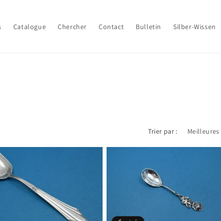
s
Catalogue
Chercher
Contact
Bulletin
Silber-Wissen
Trier par :